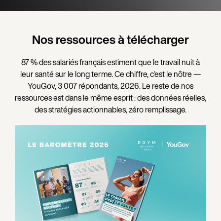
Nos ressources à télécharger
87 % des salariés français estiment que le travail nuit à
leur santé sur le long terme. Ce chiffre, c'est le nôtre —
YouGov, 3 007 répondants, 2026. Le reste de nos
ressources est dans le même esprit : des données réelles,
des stratégies actionnables, zéro remplissage.