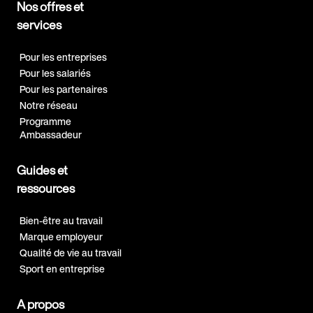
Nos offres et
services
Pour les entreprises
Pour les salariés
Pour les partenaires
Notre réseau
Programme
Ambassadeur
Guides et
ressources
Bien-être au travail
Marque employeur
Qualité de vie au travail
Sport en entreprise
A propos