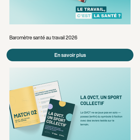
Baromètre santé au travail 2026
En savoir plus