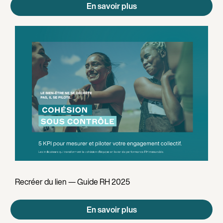
En savoir plus
Recréer du lien — Guide RH 2025
En savoir plus