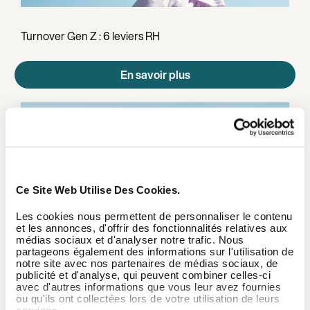
Turnover Gen Z : 6 leviers RH
En savoir plus
Ce Site Web Utilise Des Cookies.
Les cookies nous permettent de personnaliser le contenu
et les annonces, d'offrir des fonctionnalités relatives aux
médias sociaux et d'analyser notre trafic. Nous
partageons également des informations sur l'utilisation de
notre site avec nos partenaires de médias sociaux, de
publicité et d'analyse, qui peuvent combiner celles-ci
avec d'autres informations que vous leur avez fournies
ou qu'ils ont collectées lors de votre utilisation de leurs