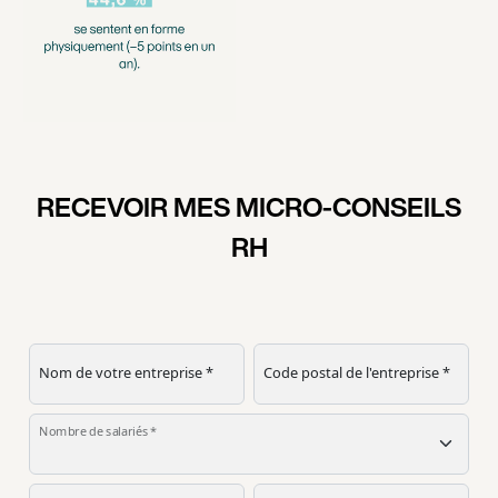
RECEVOIR MES MICRO-CONSEILS
RH