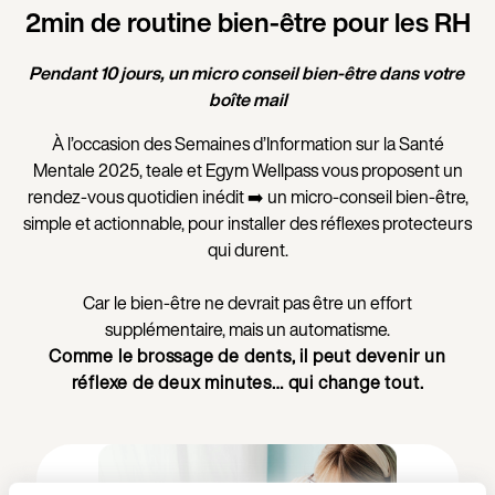
2min de routine bien-être pour les RH
Pendant 10 jours, un micro conseil bien-être dans votre 
boîte mail
À l’occasion des Semaines d’Information sur la Santé
Mentale 2025, teale et Egym Wellpass vous proposent un
rendez-vous quotidien inédit ➡️ un micro-conseil bien-être,
simple et actionnable, pour installer des réflexes protecteurs
qui durent.
Car le bien-être ne devrait pas être un effort
supplémentaire, mais un automatisme.
Comme le brossage de dents, il peut devenir un
réflexe de deux minutes… qui change tout.