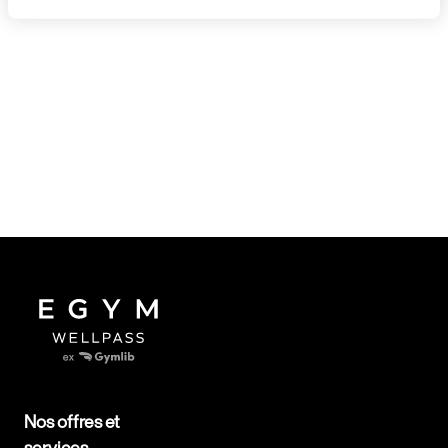
Nos offres et
services