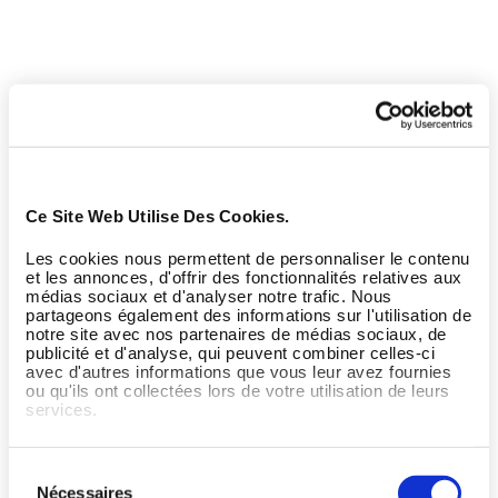
Ce Site Web Utilise Des Cookies.
Les cookies nous permettent de personnaliser le contenu
et les annonces, d'offrir des fonctionnalités relatives aux
médias sociaux et d'analyser notre trafic. Nous
partageons également des informations sur l'utilisation de
notre site avec nos partenaires de médias sociaux, de
publicité et d'analyse, qui peuvent combiner celles-ci
avec d'autres informations que vous leur avez fournies
ou qu'ils ont collectées lors de votre utilisation de leurs
services.
Sélection
Nécessaires
du