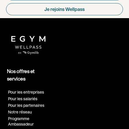
Je rejoins Wellpass
Nos offres et
services
Pour les entreprises
Pour les salariés
Pour les partenaires
Notre réseau
Programme
Ambassadeur