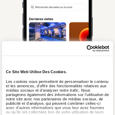
Ce Site Web Utilise Des Cookies.
Les cookies nous permettent de personnaliser le contenu
et les annonces, d'offrir des fonctionnalités relatives aux
médias sociaux et d'analyser notre trafic. Nous
partageons également des informations sur l'utilisation de
notre site avec nos partenaires de médias sociaux, de
publicité et d'analyse, qui peuvent combiner celles-ci
avec d'autres informations que vous leur avez fournies
ou qu'ils ont collectées lors de votre utilisation de leurs