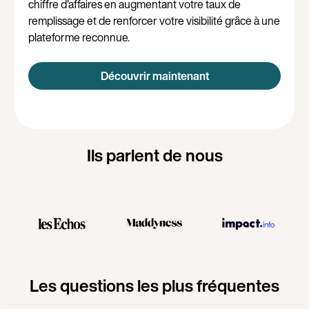
chiffre d'affaires en augmentant votre taux de
remplissage et de renforcer votre visibilité grâce à une
plateforme reconnue.
Découvrir maintenant
Ils parlent de nous
Les questions les plus fréquentes