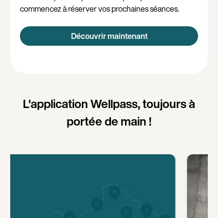
commencez à réserver vos prochaines séances.
Découvrir maintenant
L'application Wellpass, toujours à
portée de main !