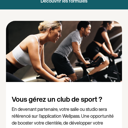
Découvrir les formules
Vous gérez un club de sport ?
En devenant partenaire, votre salle ou studio sera
référencé sur l'application Wellpass. Une opportunité
de booster votre clientèle, de développer votre