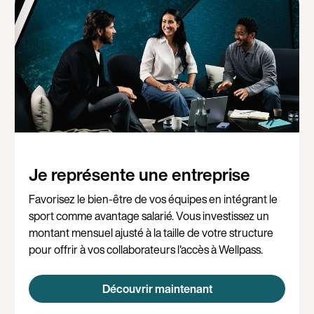
Je représente une entreprise
Favorisez le bien-être de vos équipes en intégrant le
sport comme avantage salarié. Vous investissez un
montant mensuel ajusté à la taille de votre structure
pour offrir à vos collaborateurs l'accès à Wellpass.
Découvrir maintenant