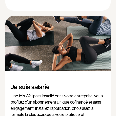
Je suis salarié
Une fois Wellpass installé dans votre entreprise, vous
profitez d'un abonnement unique cofinancé et sans
engagement. Installez l'application, choisissez la
formule la plus adaptée à votre pratique et