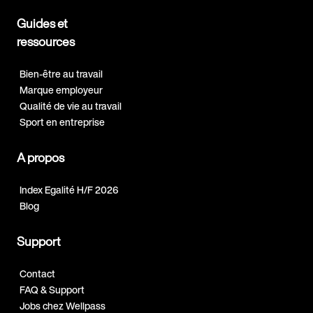
Guides et
ressources
Bien-être au travail
Marque employeur
Qualité de vie au travail
Sport en entreprise
A propos
Index Egalité H/F 2026
Blog
Support
Contact
FAQ & Support
Jobs chez Wellpass