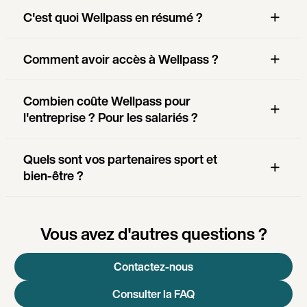
C'est quoi Wellpass en résumé ?
Comment avoir accès à Wellpass ?
Combien coûte Wellpass pour
l'entreprise ? Pour les salariés ?
Quels sont vos partenaires sport et
bien-être ?
Vous avez d'autres questions ?
Contactez-nous
Consulter la FAQ