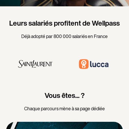
Leurs salariés profitent de Wellpass
Déjà adopté par 800 000 salariés en France
Vous êtes... ?
Chaque parcours mène à sa page dédiée