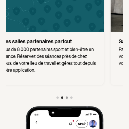
Sans engagement
Pas de contrainte ou de frais supplémentaires :
votre abonnement est sans engagement et
vous pouvez le modifier à tout moment.