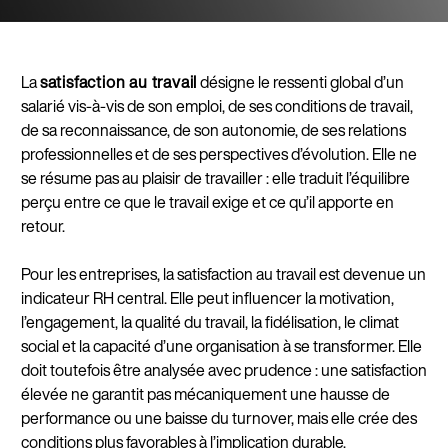
La
satisfaction au travail
désigne le ressenti global d’un
salarié vis-à-vis de son emploi, de ses conditions de travail,
de sa reconnaissance, de son autonomie, de ses relations
professionnelles et de ses perspectives d’évolution. Elle ne
se résume pas au plaisir de travailler : elle traduit l’équilibre
perçu entre ce que le travail exige et ce qu’il apporte en
retour.
Pour les entreprises, la satisfaction au travail est devenue un
indicateur RH central. Elle peut influencer la motivation,
l’engagement, la qualité du travail, la fidélisation, le climat
social et la capacité d’une organisation à se transformer. Elle
doit toutefois être analysée avec prudence : une satisfaction
élevée ne garantit pas mécaniquement une hausse de
performance ou une baisse du turnover, mais elle crée des
conditions plus favorables à l’implication durable.