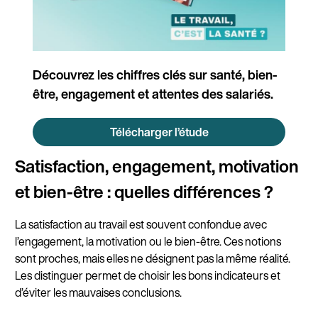
Découvrez les chiffres clés sur santé, bien-
être, engagement et attentes des salariés.
Télécharger l’étude
Satisfaction, engagement, motivation
et bien-être : quelles différences ?
La satisfaction au travail est souvent confondue avec
l’engagement, la motivation ou le bien-être. Ces notions
sont proches, mais elles ne désignent pas la même réalité.
Les distinguer permet de choisir les bons indicateurs et
d’éviter les mauvaises conclusions.