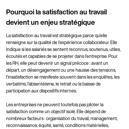
Pourquoi la satisfaction au travail
devient un enjeu stratégique
La satisfaction au travail est stratégique parce qu’elle
renseigne sur la qualité de l’expérience collaborateur. Elle
indique si les salariés se sentent reconnus, soutenus, utiles,
écoutés et capables de se projeter dans l’entreprise. Pour
les RH, elle peut devenir un signal précoce : avant un
départ, un désengagement ou une hausse des tensions,
l’insatisfaction se manifeste souvent dans les enquêtes, les
verbatims, l’absentéisme, le retrait ou la baisse de
participation aux dispositifs internes.
Les entreprises ne peuvent toutefois pas piloter la
satisfaction comme un objectif isolé. Elle dépend de
nombreux facteurs : organisation du travail, management,
reconnaissance, équité, santé, conditions matérielles,