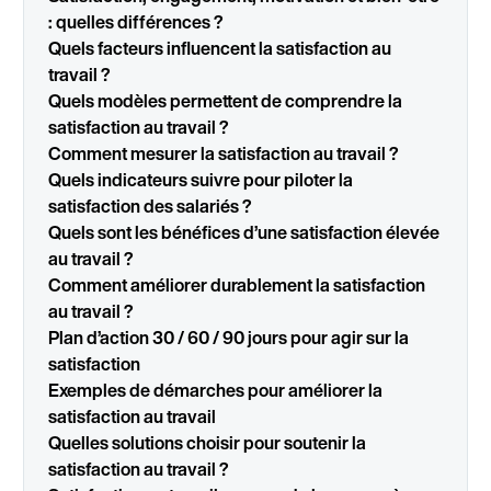
: quelles différences ?
Quels facteurs influencent la satisfaction au
travail ?
Quels modèles permettent de comprendre la
satisfaction au travail ?
Comment mesurer la satisfaction au travail ?
Quels indicateurs suivre pour piloter la
satisfaction des salariés ?
Quels sont les bénéfices d’une satisfaction élevée
au travail ?
Comment améliorer durablement la satisfaction
au travail ?
Plan d’action 30 / 60 / 90 jours pour agir sur la
satisfaction
Exemples de démarches pour améliorer la
satisfaction au travail
Quelles solutions choisir pour soutenir la
satisfaction au travail ?