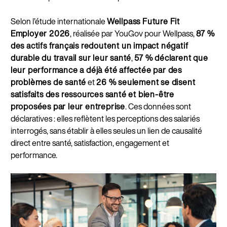
Selon l’étude internationale
Wellpass Future Fit
Employer 2026
, réalisée par YouGov pour Wellpass,
87 %
des actifs français redoutent un impact négatif
durable du travail sur leur santé
,
57 % déclarent que
leur performance a déjà été affectée par des
problèmes de santé
et
26 % seulement se disent
satisfaits des ressources santé et bien-être
proposées par leur entreprise
. Ces données sont
déclaratives : elles reflètent les perceptions des salariés
interrogés, sans établir à elles seules un lien de causalité
direct entre santé, satisfaction, engagement et
performance.