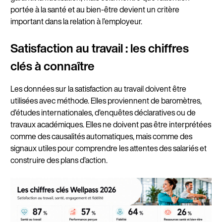
portée à la santé et au bien-être devient un critère
important dans la relation à l’employeur.
Satisfaction au travail : les chiffres
clés à connaître
Les données sur la satisfaction au travail doivent être
utilisées avec méthode. Elles proviennent de baromètres,
d’études internationales, d’enquêtes déclaratives ou de
travaux académiques. Elles ne doivent pas être interprétées
comme des causalités automatiques, mais comme des
signaux utiles pour comprendre les attentes des salariés et
construire des plans d’action.