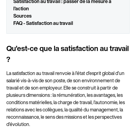
Satisfaction au travail : passer de la mesure à
l’action
Sources
FAQ - Satisfaction au travail
Qu’est-ce que la satisfaction au travail
?
La satisfaction au travail renvoie à l’état d’esprit global d’un
salarié vis-à-vis de son poste, de son environnement de
travail et de son employeur. Elle se construit à partir de
plusieurs dimensions : la rémunération, les avantages, les
conditions matérielles, la charge de travail, l’autonomie, les
relations avec les collègues, la qualité du management, la
reconnaissance, le sens des missions et les perspectives
d’évolution.