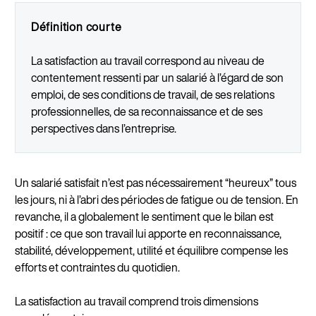
Définition courte
La satisfaction au travail correspond au niveau de
contentement ressenti par un salarié à l’égard de son
emploi, de ses conditions de travail, de ses relations
professionnelles, de sa reconnaissance et de ses
perspectives dans l’entreprise.
Un salarié satisfait n’est pas nécessairement “heureux” tous
les jours, ni à l’abri des périodes de fatigue ou de tension. En
revanche, il a globalement le sentiment que le bilan est
positif : ce que son travail lui apporte en reconnaissance,
stabilité, développement, utilité et équilibre compense les
efforts et contraintes du quotidien.
La satisfaction au travail comprend trois dimensions