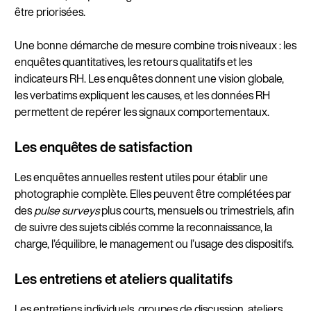
être priorisées.
Une bonne démarche de mesure combine trois niveaux : les
enquêtes quantitatives, les retours qualitatifs et les
indicateurs RH. Les enquêtes donnent une vision globale,
les verbatims expliquent les causes, et les données RH
permettent de repérer les signaux comportementaux.
Les enquêtes de satisfaction
Les enquêtes annuelles restent utiles pour établir une
photographie complète. Elles peuvent être complétées par
des
pulse surveys
plus courts, mensuels ou trimestriels, afin
de suivre des sujets ciblés comme la reconnaissance, la
charge, l’équilibre, le management ou l’usage des dispositifs.
Les entretiens et ateliers qualitatifs
Les entretiens individuels, groupes de discussion, ateliers