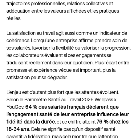
trajectoires professionnelles, relations collectives et
adéquation entre les valeurs affichées et les pratiques
réelles.
La satisfaction au travail agit aussi comme un indicateur de
cohérence. Lorsqu’une entreprise affirme prendre soin de
ses salariés, favoriser la flexibilité ou valoriser la progression,
les collaborateurs évaluent si ces engagements se
traduisent réellement dans leur quotidien. Plus l’écart entre
promesse et expérience vécue est important, plus la
satisfaction peut se dégrader.
L’enjeu est d’autant plus fort que les attentes évoluent.
Selon le Baromètre Santé au Travail 2026 Wellpass x
YouGov,
64 % des salariés français déclarent que
l’engagement santé de leur entreprise influence leur
fidélité dans la durée
, et ce chiffre atteint
76 % chez les
18-34 ans
. Cela ne signifie pas qu’un dispositif santé
garantit la fidélisation, mais cela montre que l’attention