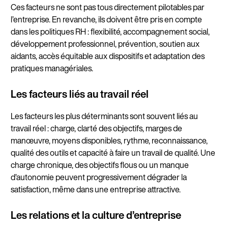
Ces facteurs ne sont pas tous directement pilotables par
l’entreprise. En revanche, ils doivent être pris en compte
dans les politiques RH : flexibilité, accompagnement social,
développement professionnel, prévention, soutien aux
aidants, accès équitable aux dispositifs et adaptation des
pratiques managériales.
Les facteurs liés au travail réel
Les facteurs les plus déterminants sont souvent liés au
travail réel : charge, clarté des objectifs, marges de
manœuvre, moyens disponibles, rythme, reconnaissance,
qualité des outils et capacité à faire un travail de qualité. Une
charge chronique, des objectifs flous ou un manque
d’autonomie peuvent progressivement dégrader la
satisfaction, même dans une entreprise attractive.
Les relations et la culture d’entreprise