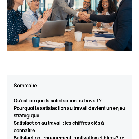
Sommaire
Qu’est-ce que la satisfaction au travail ?
Pourquoi la satisfaction au travail devient un enjeu
stratégique
Satisfaction au travail : les chiffres clés à
connaître
Satisfaction, engagement, motivation et bien-être