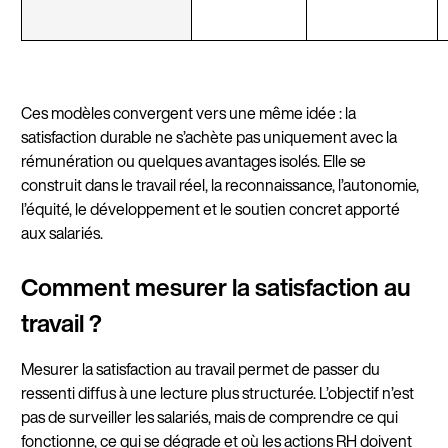
Ces modèles convergent vers une même idée : la
satisfaction durable ne s’achète pas uniquement avec la
rémunération ou quelques avantages isolés. Elle se
construit dans le travail réel, la reconnaissance, l’autonomie,
l’équité, le développement et le soutien concret apporté
aux salariés.
Comment mesurer la satisfaction au
travail ?
Mesurer la satisfaction au travail permet de passer du
ressenti diffus à une lecture plus structurée. L’objectif n’est
pas de surveiller les salariés, mais de comprendre ce qui
fonctionne, ce qui se dégrade et où les actions RH doivent