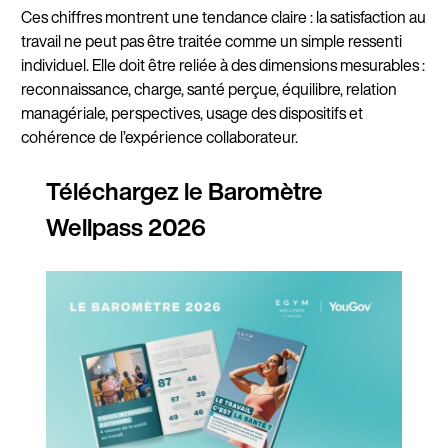
Ces chiffres montrent une tendance claire : la satisfaction au
travail ne peut pas être traitée comme un simple ressenti
individuel. Elle doit être reliée à des dimensions mesurables :
reconnaissance, charge, santé perçue, équilibre, relation
managériale, perspectives, usage des dispositifs et
cohérence de l’expérience collaborateur.
Téléchargez le Baromètre
Wellpass 2026