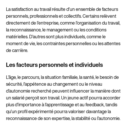
La satisfaction au travail résulte d’un ensemble de facteurs
personnels, professionnels et collectifs. Certains relèvent
directement de l’entreprise, comme l’organisation du travail,
la reconnaissance, le management ou les conditions
matérielles. D’autres sont plus individuels, comme le
moment de vie, les contraintes personnelles ou les attentes
de carrière.
Les facteurs personnels et individuels
L’âge, le parcours, la situation familiale, la santé, le besoin de
sécurité, l’appétence au changement ou le niveau
d’autonomie recherché peuvent influencer la manière dont
un salarié perçoit son travail. Un jeune actif pourra accorder
plus d’importance à l’apprentissage et au feedback, tandis
qu’un profil expérimenté pourra valoriser davantage la
reconnaissance de son expertise, la stabilité ou l’autonomie.