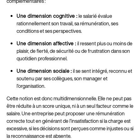
complémentaires :
Une dimension cognitive :
le salarié évalue
rationnellement son travail, sa rémunération, ses
conditions et ses perspectives.
Une dimension affective :
il ressent plus ou moins de
plaisir, de fierté, de sécurité ou de frustration dans son
quotidien professionnel.
Une dimension sociale :
il se sent intégré, reconnu et
soutenu par ses collègues, son manager et
l’organisation.
Cette notion est donc multidimensionnelle. Elle ne peut pas
être réduite à un score unique, ni à un seul facteur comme le
salaire. Une entreprise peut proposer une rémunération
correcte tout en générant de l’insatisfaction si la charge est
excessive, si les décisions sont perçues comme injustes ou si
la reconnaissance est absente.