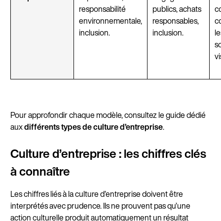
responsabilité
publics, achats
c
environnementale,
responsables,
c
inclusion.
inclusion.
le
s
vi
Pour approfondir chaque modèle, consultez le guide dédié
aux
différents types de culture d’entreprise
.
Culture d’entreprise : les chiffres clés
à connaître
Les chiffres liés à la culture d’entreprise doivent être
interprétés avec prudence. Ils ne prouvent pas qu’une
action culturelle produit automatiquement un résultat