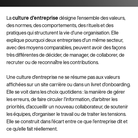
La
culture d'entreprise
désigne l’ensemble des valeurs,
des normes, des comportements, des rituels et des
pratiques qui structurent la vie d’une organisation. Elle
explique pourquoi deux entreprises d’un même secteur,
avec des moyens comparables, peuvent avoir des façons
très différentes de décider, de manager, de collaborer, de
recruter ou de reconnaître les contributions.
Une culture d’entreprise ne se résume pas aux valeurs
affichées sur un site carrière ou dans un livret d’onboarding.
Elle se voit dans les choix quotidiens : la manière de gérer
les erreurs, de faire circuler l’information, d’arbitrer les
priorités, d’accueillir un nouveau collaborateur, de soutenir
les équipes, d’organiser le travail ou de traiter les tensions.
Elle se construit dans l’écart entre ce que l’entreprise dit et
ce qu’elle fait réellement.