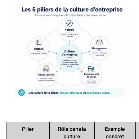
Pilier
Rôle dans la
Exemple
culture
concret