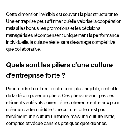
Cette dimension invisible est souvent la plus structurante.
Une entreprise peut affirmer qu’elle valorise la coopération,
mais si les bonus, les promotions et les décisions
managériales récompensent uniquement la performance
individuelle, la culture réelle sera davantage compétitive
que collaborative.
Quels sont les piliers d’une culture
d’entreprise forte ?
Pour rendre la culture d’entreprise plus tangible, il est utile
de la décomposer en piliers. Ces piliers ne sont pas des
éléments isolés : ils doivent être cohérents entre eux pour
créer un cadre crédible. Une culture forte n’est pas
forcément une culture uniforme, mais une culture lisible,
comprise et vécue dans les pratiques quotidiennes.