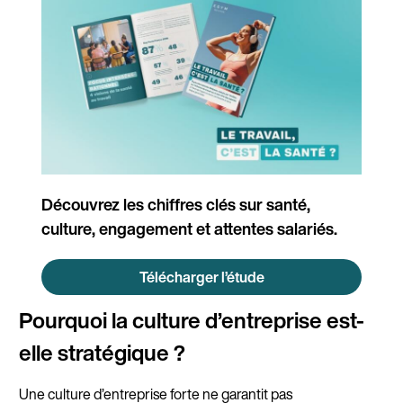
Découvrez les chiffres clés sur santé,
culture, engagement et attentes salariés.
Télécharger l’étude
Pourquoi la culture d’entreprise est-
elle stratégique ?
Une culture d’entreprise forte ne garantit pas