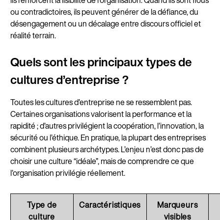
ils renforcent la lisibilité de l’organisation. Quand ils sont flous
ou contradictoires, ils peuvent générer de la défiance, du
désengagement ou un décalage entre discours officiel et
réalité terrain.
Quels sont les principaux types de
cultures d’entreprise ?
Toutes les cultures d’entreprise ne se ressemblent pas.
Certaines organisations valorisent la performance et la
rapidité ; d’autres privilégient la coopération, l’innovation, la
sécurité ou l’éthique. En pratique, la plupart des entreprises
combinent plusieurs archétypes. L’enjeu n’est donc pas de
choisir une culture “idéale”, mais de comprendre ce que
l’organisation privilégie réellement.
Type de
Caractéristiques
Marqueurs
culture
visibles