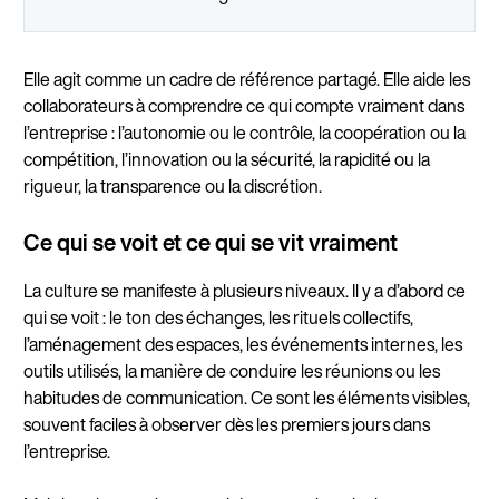
Elle agit comme un cadre de référence partagé. Elle aide les
collaborateurs à comprendre ce qui compte vraiment dans
l’entreprise : l’autonomie ou le contrôle, la coopération ou la
compétition, l’innovation ou la sécurité, la rapidité ou la
rigueur, la transparence ou la discrétion.
Ce qui se voit et ce qui se vit vraiment
La culture se manifeste à plusieurs niveaux. Il y a d’abord ce
qui se voit : le ton des échanges, les rituels collectifs,
l’aménagement des espaces, les événements internes, les
outils utilisés, la manière de conduire les réunions ou les
habitudes de communication. Ce sont les éléments visibles,
souvent faciles à observer dès les premiers jours dans
l’entreprise.