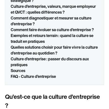
stratégique ?
Culture d’entreprise, valeurs, marque employeur
et QVCT : quelles différences ?
Comment diagnostiquer et mesurer sa culture
d’entreprise ?
Comment faire évoluer sa culture d’entreprise ?
Exemples et retours terrain : quand la culture se
traduit en pratiques
Quelles solutions choisir pour faire vivre la culture
d’entreprise au quotidien ?
Culture d’entreprise : passer du discours aux
pratiques
Sources
FAQ - Culture d’entreprise
Qu’est-ce que la culture d’entreprise
?