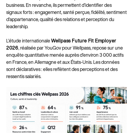
business. En revanche, ils permettent d’identifier des
signaux forts : engagement, santé perçue, fidélité, sentiment
d’appartenance, qualité des relations et perception du
leadership.
L’étude internationale
Wellpass Future Fit Employer
2026
, réalisée par YouGov pour Wellpass, repose sur une
enquête quantitative menée auprès d’environ 3 000 actifs
en France, en Allemagne et aux États-Unis. Les données
sont déclaratives : elles reflètent des perceptions et des
ressentis salariés.