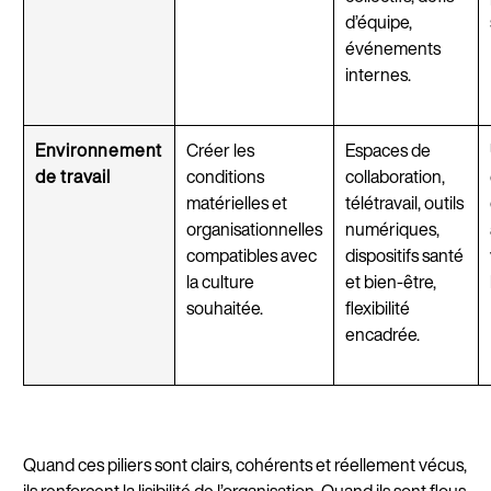
d’équipe,
événements
internes.
Environnement
Créer les
Espaces de
de travail
conditions
collaboration,
matérielles et
télétravail, outils
organisationnelles
numériques,
compatibles avec
dispositifs santé
la culture
et bien-être,
souhaitée.
flexibilité
encadrée.
Quand ces piliers sont clairs, cohérents et réellement vécus,