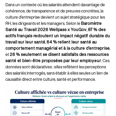
Dans un contexte où les salariés attendent davantage de
cohérence, de transparence et de preuves concrètes, la
culture d’entreprise devient un sujet stratégique pour les
RH, les dirigeants et les managers. Selon le
Baromètre
Santé au Travail 2026 Wellpass x YouGov
,
87 % des
actifs français redoutent un impact négatif durable du
travail sur leur santé
,
64 % relient leur santé au
comportement managérial et à la culture d’entreprise
,
et
26 % seulement se disent satisfaits des ressources
santé et bien-être proposées par leur employeur
. Ces
données sont déclaratives : elles reflètent les perceptions
des salariés interrogés, sans établir à elles seules un lien de
causalité direct entre culture, santé et performance.