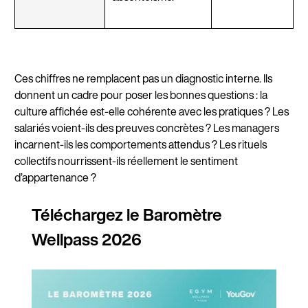
Ces chiffres ne remplacent pas un diagnostic interne. Ils
donnent un cadre pour poser les bonnes questions : la
culture affichée est-elle cohérente avec les pratiques ? Les
salariés voient-ils des preuves concrètes ? Les managers
incarnent-ils les comportements attendus ? Les rituels
collectifs nourrissent-ils réellement le sentiment
d’appartenance ?
Téléchargez le Baromètre
Wellpass 2026