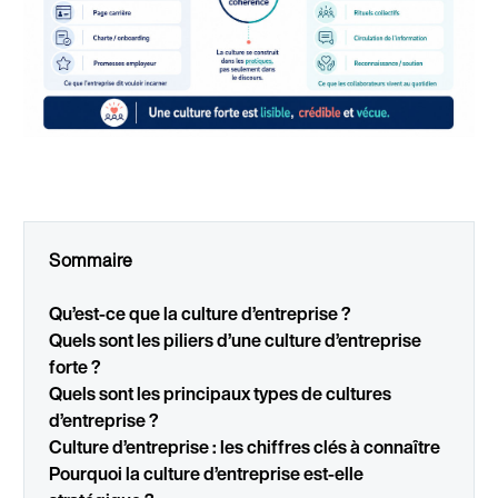
Sommaire
Qu’est-ce que la culture d’entreprise ?
Quels sont les piliers d’une culture d’entreprise
forte ?
Quels sont les principaux types de cultures
d’entreprise ?
Culture d’entreprise : les chiffres clés à connaître
Pourquoi la culture d’entreprise est-elle