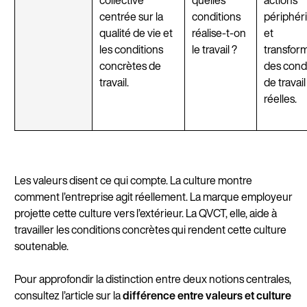
centrée sur la
conditions
périphér
qualité de vie et
réalise-t-on
et
les conditions
le travail ?
transfor
concrètes de
des cond
travail.
de travail
réelles.
Les valeurs disent ce qui compte. La culture montre
comment l’entreprise agit réellement. La marque employeur
projette cette culture vers l’extérieur. La QVCT, elle, aide à
travailler les conditions concrètes qui rendent cette culture
soutenable.
Pour approfondir la distinction entre deux notions centrales,
consultez l’article sur la
différence entre valeurs et culture