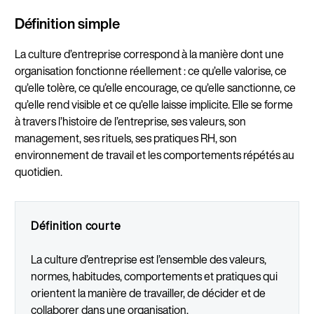
Définition simple
La culture d’entreprise correspond à la manière dont une
organisation fonctionne réellement : ce qu’elle valorise, ce
qu’elle tolère, ce qu’elle encourage, ce qu’elle sanctionne, ce
qu’elle rend visible et ce qu’elle laisse implicite. Elle se forme
à travers l’histoire de l’entreprise, ses valeurs, son
management, ses rituels, ses pratiques RH, son
environnement de travail et les comportements répétés au
quotidien.
Définition courte
La culture d’entreprise est l’ensemble des valeurs,
normes, habitudes, comportements et pratiques qui
orientent la manière de travailler, de décider et de
collaborer dans une organisation.