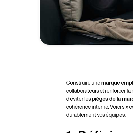
Construire une
marque empl
collaborateurs et renforcer la 
d’éviter les
pièges de la mar
cohérence interne. Voici six 
durablement vos équipes.