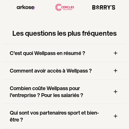
Les questions les plus fréquentes
C'est quoi Wellpass en résumé ?
Comment avoir accès à Wellpass ?
Combien coûte Wellpass pour
l'entreprise ? Pour les salariés ?
Qui sont vos partenaires sport et bien-
être ?