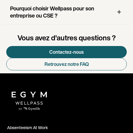
Pourquoi choisir Wellpass pour son
entreprise ou CSE ?
Vous avez d'autres questions ?
Contactez-nous
Retrouvez notre FAQ
Absenteeism At Work