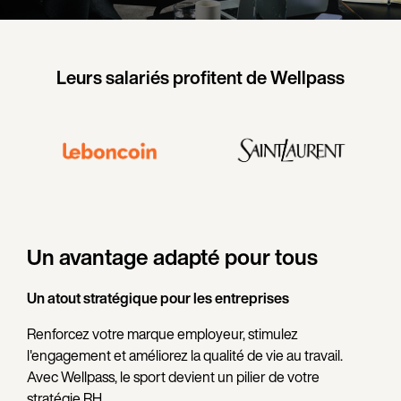
Leurs salariés profitent de Wellpass
Un avantage adapté pour tous
Un atout stratégique pour les entreprises
Renforcez votre marque employeur, stimulez
l'engagement et améliorez la qualité de vie au travail.
Avec Wellpass, le sport devient un pilier de votre
stratégie RH.