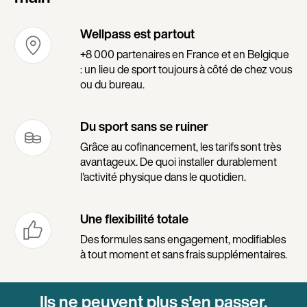
Wellpass est partout
+8 000 partenaires en France et en Belgique
: un lieu de sport toujours à côté de chez vous
ou du bureau.
Du sport sans se ruiner
Grâce au cofinancement, les tarifs sont très
avantageux. De quoi installer durablement
l'activité physique dans le quotidien.
Une flexibilité totale
Des formules sans engagement, modifiables
à tout moment et sans frais supplémentaires.
Ils ne peuvent plus s'en passer.