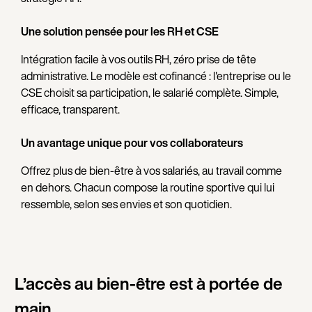
Une solution pensée pour les RH et CSE
Intégration facile à vos outils RH, zéro prise de tête
administrative. Le modèle est cofinancé : l'entreprise ou le
CSE choisit sa participation, le salarié complète. Simple,
efficace, transparent.
Un avantage unique pour vos collaborateurs
Offrez plus de bien-être à vos salariés, au travail comme
en dehors. Chacun compose la routine sportive qui lui
ressemble, selon ses envies et son quotidien.
L’accès au bien-être est à portée de
main