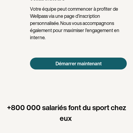
Votre équipe peut commencer à profiter de
Wellpass via une page d’inscription
personnalisée. Nous vous accompagnons
également pour maximiser l’engagement en
interne.
Démarrer maintenant
+800 000 salariés font du sport chez
eux