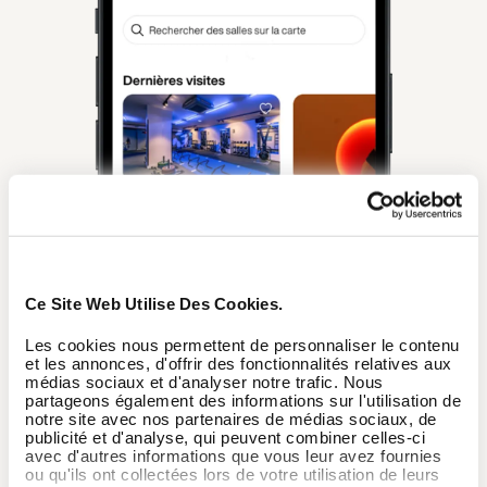
Ce Site Web Utilise Des Cookies.
Les cookies nous permettent de personnaliser le contenu
et les annonces, d'offrir des fonctionnalités relatives aux
médias sociaux et d'analyser notre trafic. Nous
partageons également des informations sur l'utilisation de
notre site avec nos partenaires de médias sociaux, de
publicité et d'analyse, qui peuvent combiner celles-ci
avec d'autres informations que vous leur avez fournies
ou qu'ils ont collectées lors de votre utilisation de leurs