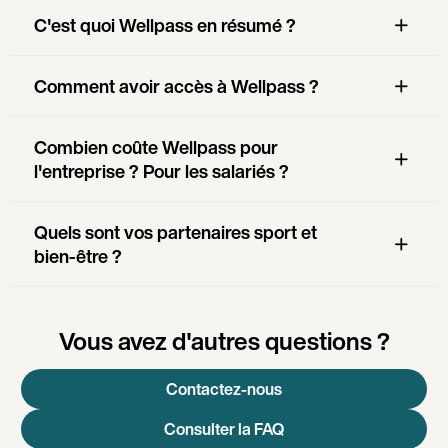
C'est quoi Wellpass en résumé ?
Comment avoir accès à Wellpass ?
Combien coûte Wellpass pour
l'entreprise ? Pour les salariés ?
Quels sont vos partenaires sport et
bien-être ?
Vous avez d'autres questions ?
Contactez-nous
Consulter la FAQ