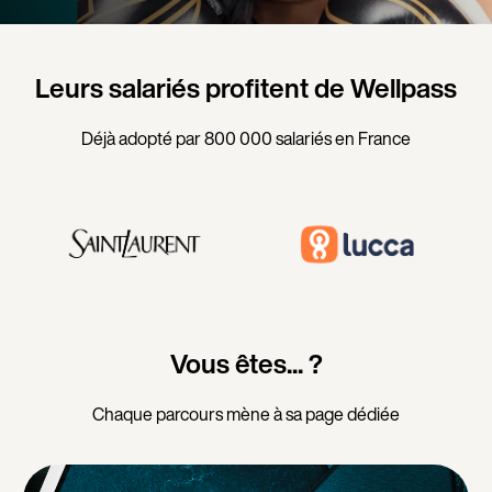
Leurs salariés profitent de Wellpass
Déjà adopté par 800 000 salariés en France
Vous êtes... ?
Chaque parcours mène à sa page dédiée