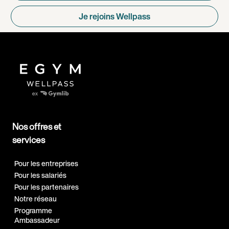
Je rejoins Wellpass
Nos offres et
services
Pour les entreprises
Pour les salariés
Pour les partenaires
Notre réseau
Programme
Ambassadeur