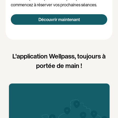
commencez à réserver vos prochaines séances.
Découvrir maintenant
L'application Wellpass, toujours à
portée de main !