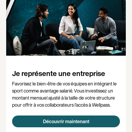
Je représente une entreprise
Favorisez le bien-être de vos équipes en intégrant le
sport comme avantage salarié. Vous investissez un
montant mensuel ajusté à la taille de votre structure
pour offrir à vos collaborateurs l'accès à Wellpass.
Découvrir maintenant