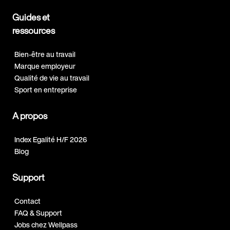
Guides et
ressources
Bien-être au travail
Marque employeur
Qualité de vie au travail
Sport en entreprise
A propos
Index Egalité H/F 2026
Blog
Support
Contact
FAQ & Support
Jobs chez Wellpass