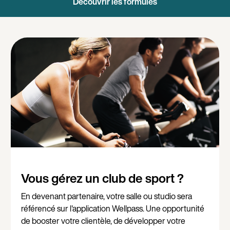
Découvrir les formules
Vous gérez un club de sport ?
En devenant partenaire, votre salle ou studio sera
référencé sur l'application Wellpass. Une opportunité
de booster votre clientèle, de développer votre