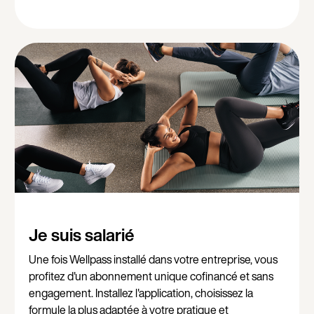
Je suis salarié
Une fois Wellpass installé dans votre entreprise, vous
profitez d'un abonnement unique cofinancé et sans
engagement. Installez l'application, choisissez la
formule la plus adaptée à votre pratique et