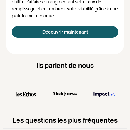
chiffre d'affaires en augmentant votre taux de
remplissage et de renforcer votre visibilité grâce à une
plateforme reconnue.
Découvrir maintenant
Ils parlent de nous
Les questions les plus fréquentes