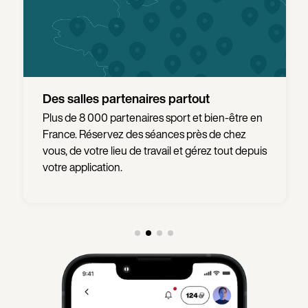
Sans engagement
Pas de contrainte ou de frais supplémentaires :
votre abonnement est sans engagement et
vous pouvez le modifier à tout moment.