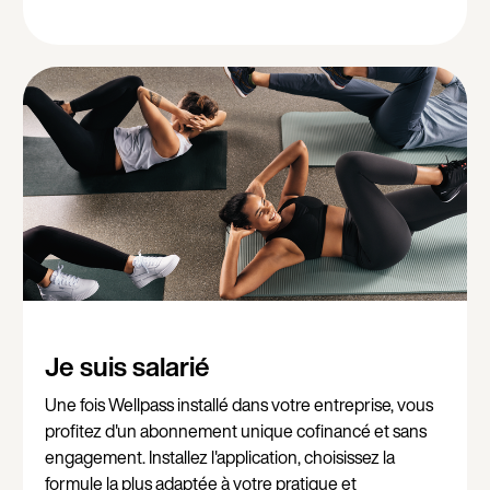
Je suis salarié
Une fois Wellpass installé dans votre entreprise, vous
profitez d'un abonnement unique cofinancé et sans
engagement. Installez l'application, choisissez la
formule la plus adaptée à votre pratique et