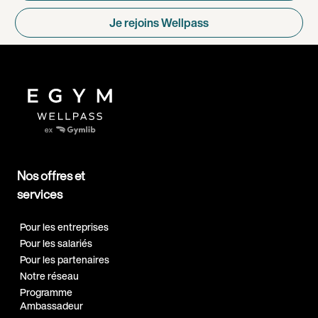
Je rejoins Wellpass
Nos offres et
services
Pour les entreprises
Pour les salariés
Pour les partenaires
Notre réseau
Programme
Ambassadeur