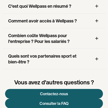
C'est quoi Wellpass en résumé ?
Comment avoir accès à Wellpass ?
Combien coûte Wellpass pour
l'entreprise ? Pour les salariés ?
Quels sont vos partenaires sport et
bien-être ?
Vous avez d'autres questions ?
Contactez-nous
Consulter la FAQ