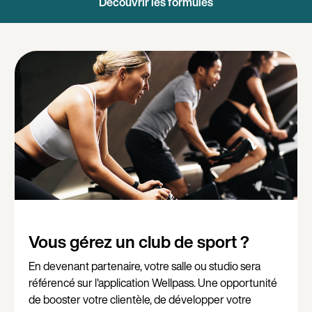
Découvrir les formules
Vous gérez un club de sport ?
En devenant partenaire, votre salle ou studio sera
référencé sur l'application Wellpass. Une opportunité
de booster votre clientèle, de développer votre