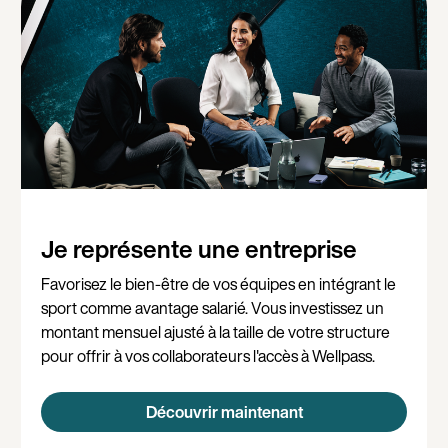
Je représente une entreprise
Favorisez le bien-être de vos équipes en intégrant le
sport comme avantage salarié. Vous investissez un
montant mensuel ajusté à la taille de votre structure
pour offrir à vos collaborateurs l'accès à Wellpass.
Découvrir maintenant