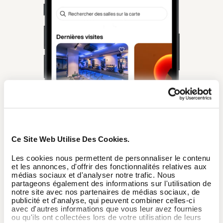
Ce Site Web Utilise Des Cookies.
Les cookies nous permettent de personnaliser le contenu
et les annonces, d'offrir des fonctionnalités relatives aux
médias sociaux et d'analyser notre trafic. Nous
partageons également des informations sur l'utilisation de
notre site avec nos partenaires de médias sociaux, de
publicité et d'analyse, qui peuvent combiner celles-ci
avec d'autres informations que vous leur avez fournies
ou qu'ils ont collectées lors de votre utilisation de leurs