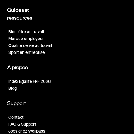
Guides et
ressources
Bien-être au travail
Marque employeur
Qualité de vie au travail
Sport en entreprise
A propos
Index Egalité H/F 2026
Blog
Support
Contact
FAQ & Support
Jobs chez Wellpass