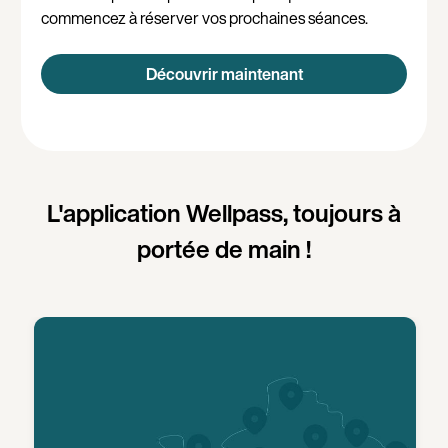
commencez à réserver vos prochaines séances.
Découvrir maintenant
L'application Wellpass, toujours à
portée de main !