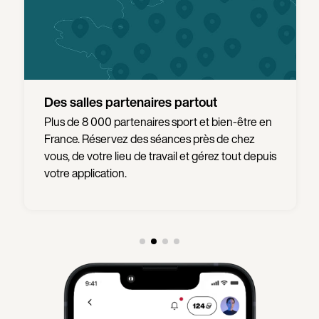
Sans engagement
Pas de contrainte ou de frais supplémentaires :
votre abonnement est sans engagement et
vous pouvez le modifier à tout moment.