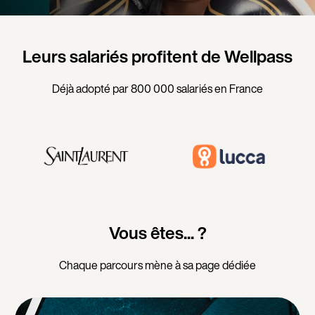
Leurs salariés profitent de Wellpass
Déjà adopté par 800 000 salariés en France
Vous êtes... ?
Chaque parcours mène à sa page dédiée