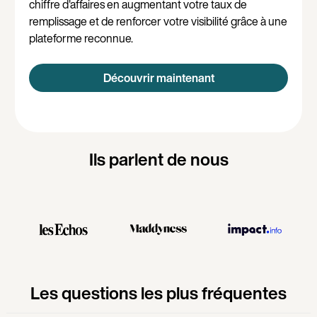
chiffre d'affaires en augmentant votre taux de
remplissage et de renforcer votre visibilité grâce à une
plateforme reconnue.
Découvrir maintenant
Ils parlent de nous
Les questions les plus fréquentes