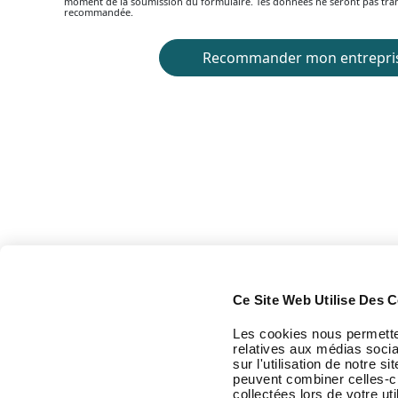
Ce Site Web Utilise Des C
Les cookies nous permetten
relatives aux médias socia
sur l'utilisation de notre 
peuvent combiner celles-ci
collectées lors de votre uti