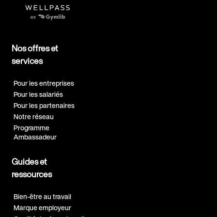
Nos offres et
services
Pour les entreprises
Pour les salariés
Pour les partenaires
Notre réseau
Programme
Ambassadeur
Guides et
ressources
Bien-être au travail
Marque employeur