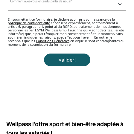
Wellpass l'offre sport et bien-être adaptée à 
tous les salariés !