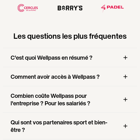
Les questions les plus fréquentes
C'est quoi Wellpass en résumé ?
Comment avoir accès à Wellpass ?
Combien coûte Wellpass pour
l'entreprise ? Pour les salariés ?
Qui sont vos partenaires sport et bien-
être ?