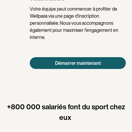
Votre équipe peut commencer à profiter de
Wellpass via une page d’inscription
personnalisée. Nous vous accompagnons
également pour maximiser l’engagement en
interne.
Démarrer maintenant
+800 000 salariés font du sport chez
eux