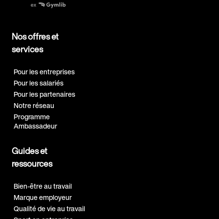
Nos offres et
services
Pour les entreprises
Pour les salariés
Pour les partenaires
Notre réseau
Programme
Ambassadeur
Guides et
ressources
Bien-être au travail
Marque employeur
Qualité de vie au travail