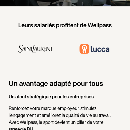
Leurs salariés profitent de Wellpass
Un avantage adapté pour tous
Un atout stratégique pour les entreprises
Renforcez votre marque employeur, stimulez
l'engagement et améliorez la qualité de vie au travail.
Avec Wellpass, le sport devient un pilier de votre
stratégie RH.