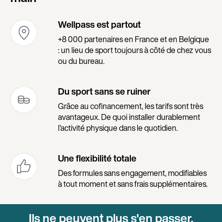
Wellpass est partout
+8 000 partenaires en France et en Belgique
: un lieu de sport toujours à côté de chez vous
ou du bureau.
Du sport sans se ruiner
Grâce au cofinancement, les tarifs sont très
avantageux. De quoi installer durablement
l'activité physique dans le quotidien.
Une flexibilité totale
Des formules sans engagement, modifiables
à tout moment et sans frais supplémentaires.
Ils ne peuvent plus s'en passer.