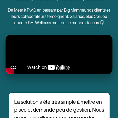
De Meta à PwC, en passant par Big Mamma, nos clients et
leurs collaborateurs témoignent. Salariés, élus CSE ou
encore RH, Wellpass met tout le monde d'accord👇
La solution a été très simple à mettre en
place et demande peu de gestion. Nous
avons, par ailleurs, remarqué que les