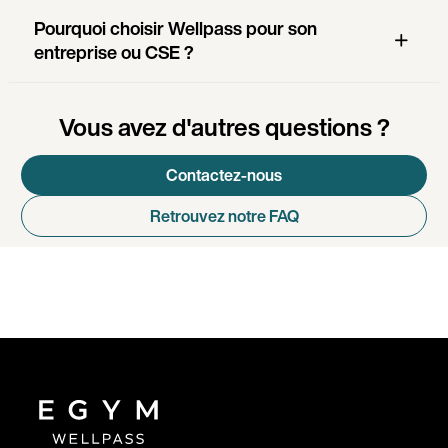
Pourquoi choisir Wellpass pour son
entreprise ou CSE ?
Vous avez d'autres questions ?
Contactez-nous
Retrouvez notre FAQ