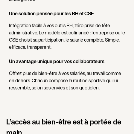
Une solution pensée pour les RH et CSE
Intégration facile à vos outils RH, zéro prise de tête
administrative. Le modèle est cofinancé : l'entreprise ou le
CSE choisit sa participation, le salarié complète. Simple,
efficace, transparent.
Un avantage unique pour vos collaborateurs
Offrez plus de bien-être à vos salariés, au travail comme
en dehors. Chacun compose la routine sportive qui lui
ressemble, selon ses envies et son quotidien.
L’accès au bien-être est à portée de
main